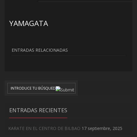
YAMAGATA
ENTRADAS RELACIONADAS
ENTRADAS RECIENTES
KARATE EN EL CENTRO DE BILBAO
17 septiembre, 2025