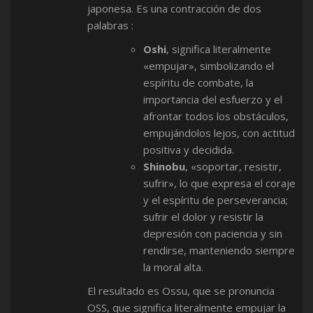
japonesa. Es una contracción de dos
palabras :
Oshi
, significa literalmente
«empujar», simbolizando el
espíritu de combate, la
importancia del esfuerzo y el
afrontar todos los obstáculos,
empujándolos lejos, con actitud
positiva y decidida.
Shinobu
, «soportar, resistir,
sufrir», lo que expresa el coraje
y el espíritu de perseverancia;
sufrir el dolor y resistir la
depresión con paciencia y sin
rendirse, manteniendo siempre
la moral alta.
El resultado es Ossu, que se pronuncia
OSS, que significa literalmente empujar la