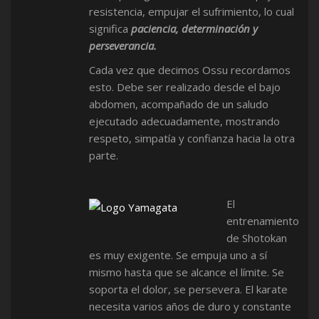
resistencia, empujar el sufrimiento, lo cual
significa
paciencia, determinación y
perseverancia.
Cada vez que decimos Ossu recordamos
esto. Debe ser realizado desde el bajo
abdomen, acompañado de un saludo
ejecutado adecuadamente, mostrando
respeto, simpatía y confianza hacia la otra
parte.
El
entrenamiento
de Shotokan
es muy exigente. Se empuja uno a sí
mismo hasta que se alcance el límite. Se
soporta el dolor, se persevera. El karate
necesita varios años de duro y constante