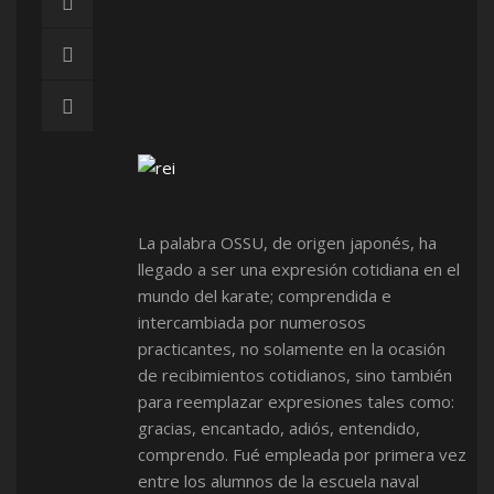
La palabra OSSU, de origen japonés, ha
llegado a ser una expresión cotidiana en el
mundo del karate; comprendida e
intercambiada por numerosos
practicantes, no solamente en la ocasión
de recibimientos cotidianos, sino también
para reemplazar expresiones tales como:
gracias, encantado, adiós, entendido,
comprendo. Fué empleada por primera vez
entre los alumnos de la escuela naval