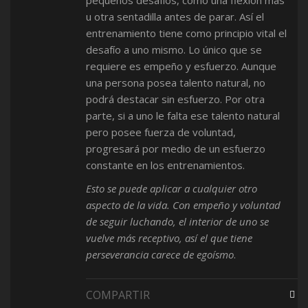
pequeños desafíos, como una flexión más
u otra sentadilla antes de parar. Así el
entrenamiento tiene como principio vital el
desafío a uno mismo. Lo único que se
requiere es empeño y esfuerzo. Aunque
una persona posea talento natural, no
podrá destacar sin esfuerzo. Por otra
parte, si a uno le falta ese talento natural
pero posee fuerza de voluntad,
progresará por medio de un esfuerzo
constante en los entrenamientos.
Esto se puede aplicar a cualquier otro
aspecto de la vida. Con empeño y voluntad
de seguir luchando, el interior de uno se
vuelve más receptivo, así el que tiene
perseverancia carece de egoísmo
.
COMPARTIR