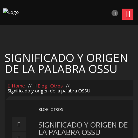
SIGNIFICADO Y ORIGEN
DE LA PALABRA OSSU
Home
//
1
Blog
Otros
//
Significado y origen de la palabra OSSU
BLOG
,
OTROS
SIGNIFICADO Y ORIGEN DE
LA PALABRA OSSU