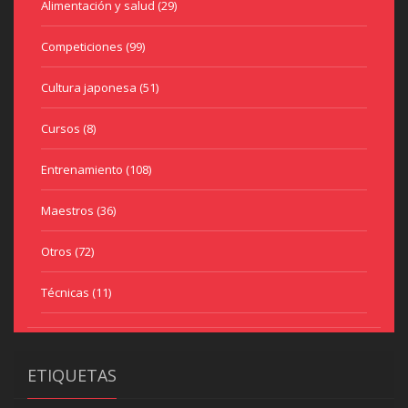
Alimentación y salud
(29)
Competiciones
(99)
Cultura japonesa
(51)
Cursos
(8)
Entrenamiento
(108)
Maestros
(36)
Otros
(72)
Técnicas
(11)
ETIQUETAS