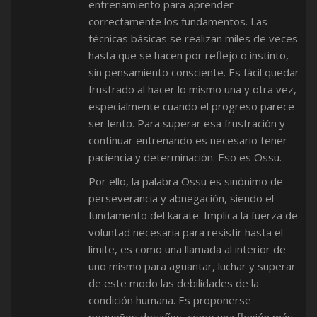
entrenamiento para aprender
correctamente los fundamentos. Las
técnicas básicas se realizan miles de veces
hasta que se hacen por reflejo o instinto,
sin pensamiento consciente. Es fácil quedar
frustrado al hacer lo mismo una y otra vez,
especialmente cuando el progreso parece
ser lento. Para superar esa frustración y
continuar entrenando es necesario tener
paciencia y determinación. Eso es Ossu.
Por ello, la palabra Ossu es sinónimo de
perseverancia y abnegación, siendo el
fundamento del karate. Implica la fuerza de
voluntad necesaria para resistir hasta el
límite, es como una llamada al interior de
uno mismo para aguantar, luchar y superar
de este modo las debilidades de la
condición humana. Es proponerse