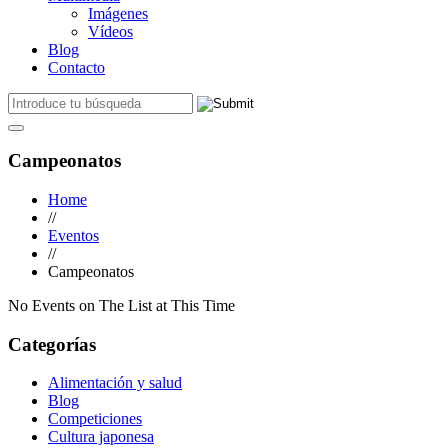
Imágenes
Vídeos
Blog
Contacto
Campeonatos
Home
//
Eventos
//
Campeonatos
No Events on The List at This Time
Categorías
Alimentación y salud
Blog
Competiciones
Cultura japonesa