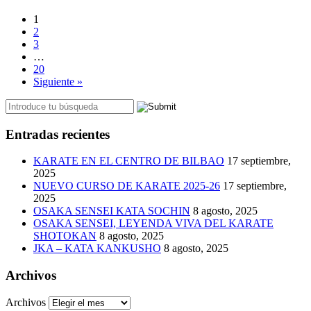
1
2
3
…
20
Siguiente »
Entradas recientes
KARATE EN EL CENTRO DE BILBAO
17 septiembre,
2025
NUEVO CURSO DE KARATE 2025-26
17 septiembre,
2025
OSAKA SENSEI KATA SOCHIN
8 agosto, 2025
OSAKA SENSEI, LEYENDA VIVA DEL KARATE
SHOTOKAN
8 agosto, 2025
JKA – KATA KANKUSHO
8 agosto, 2025
Archivos
Archivos