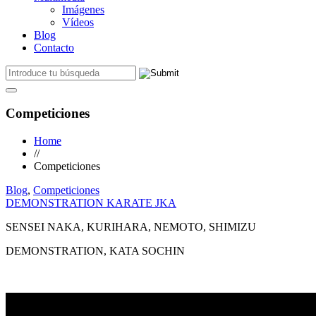
Imágenes
Vídeos
Blog
Contacto
Competiciones
Home
//
Competiciones
Blog
,
Competiciones
DEMONSTRATION KARATE JKA
SENSEI NAKA, KURIHARA, NEMOTO, SHIMIZU
DEMONSTRATION, KATA SOCHIN