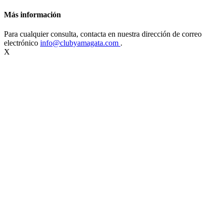
Más información
Para cualquier consulta, contacta en nuestra dirección de correo
electrónico
info@clubyamagata.com
.
X