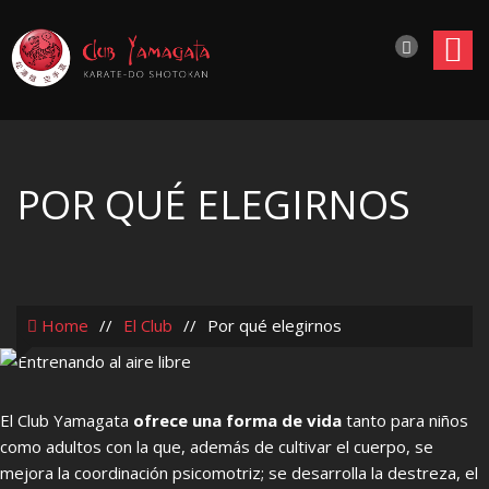
POR QUÉ ELEGIRNOS
Home
//
El Club
//
Por qué elegirnos
El Club Yamagata
ofrece una forma de vida
tanto para niños
como adultos con la que, además de cultivar el cuerpo, se
mejora la coordinación psicomotriz; se desarrolla la destreza, el