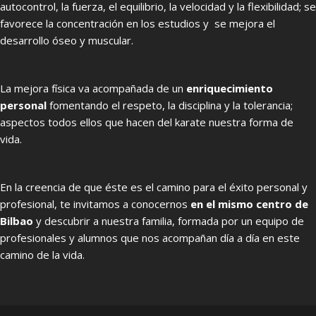
autocontrol, la fuerza, el equilibrio, la velocidad y la flexibilidad; se
favorece la concentración en los estudios y se mejora el
desarrollo óseo y muscular.
La mejora física va acompañada de un
enriquecimiento
personal
fomentando el respeto, la disciplina y la tolerancia;
aspectos todos ellos que hacen del karate nuestra forma de
vida.
En la creencia de que éste es el camino para el éxito personal y
profesional, te invitamos a conocernos
en el mismo centro de
Bilbao
y descubrir a nuestra familia, formada por un equipo de
profesionales y alumnos que nos acompañan día a día en este
camino de la vida.