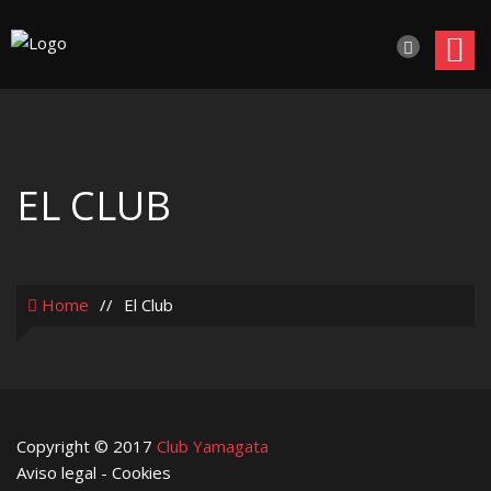
EL CLUB
Home
//
El Club
Copyright © 2017
Club Yamagata
Aviso legal
-
Cookies