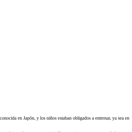
onocida en Japón, y los niños estaban obligados a entrenar, ya sea en