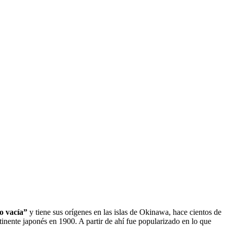
 vacía”
y tiene sus orígenes en las islas de Okinawa, hace cientos de
ntinente japonés en 1900. A partir de ahí fue popularizado en lo que