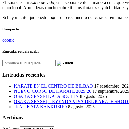
El karate es un
estilo de vida,
es inseparable de la manera en la que viv
emocional. Aprenderás mucho sobre ti – tus fortalezas y debilidades
Si hay un arte que puede lograr un crecimiento del carácter en una per
Compartir
coonic
Entradas relacionadas
Entradas recientes
KARATE EN EL CENTRO DE BILBAO
17 septiembre, 20
NUEVO CURSO DE KARATE 2025-26
17 septiembre, 202
OSAKA SENSEI KATA SOCHIN
8 agosto, 2025
OSAKA SENSEI, LEYENDA VIVA DEL KARATE SHO
JKA – KATA KANKUSHO
8 agosto, 2025
Archivos
Archivos