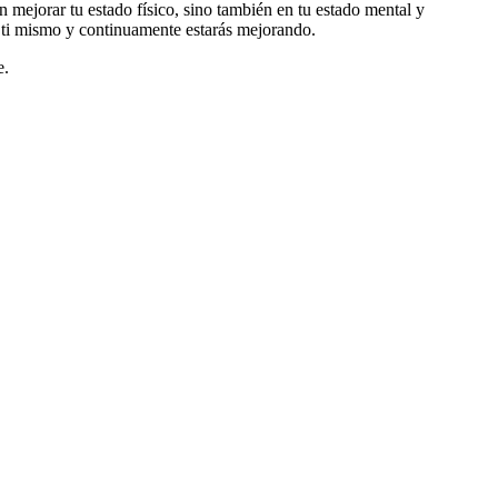
n mejorar tu estado físico, sino también en tu estado mental y
 ti mismo y continuamente estarás mejorando.
e.