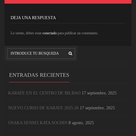
DEJA UNA RESPUESTA
Lo siento, debes estar
conectado
para publicar un comentario.
ENTRADAS RECIENTES
KARATE EN EL CENTRO DE BILBAO
17 septiembre, 2025
NUEVO CURSO DE KARATE 2025-26
17 septiembre, 2025
OSAKA SENSEI KATA SOCHIN
8 agosto, 2025