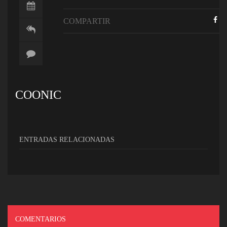
COMPARTIR
COONIC
ENTRADAS RELACIONADAS
COMENTARIOS