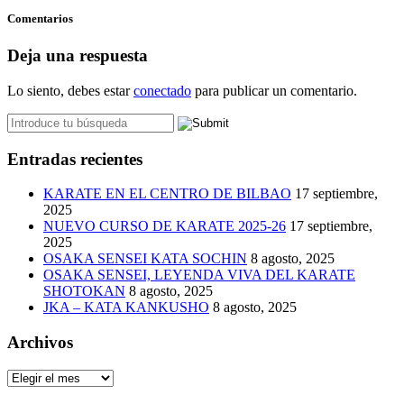
Comentarios
Deja una respuesta
Lo siento, debes estar
conectado
para publicar un comentario.
Entradas recientes
KARATE EN EL CENTRO DE BILBAO
17 septiembre,
2025
NUEVO CURSO DE KARATE 2025-26
17 septiembre,
2025
OSAKA SENSEI KATA SOCHIN
8 agosto, 2025
OSAKA SENSEI, LEYENDA VIVA DEL KARATE
SHOTOKAN
8 agosto, 2025
JKA – KATA KANKUSHO
8 agosto, 2025
Archivos
Archivos