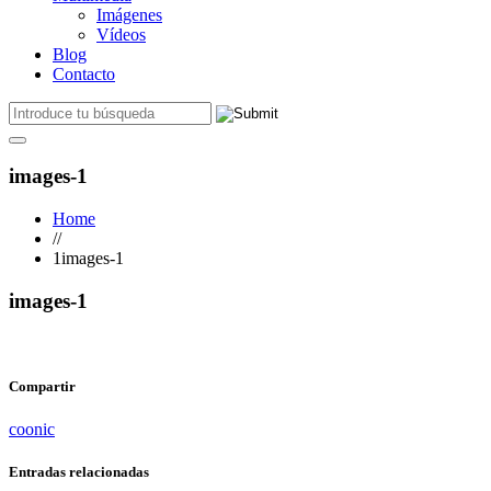
Imágenes
Vídeos
Blog
Contacto
images-1
Home
//
1images-1
images-1
Compartir
coonic
Entradas relacionadas