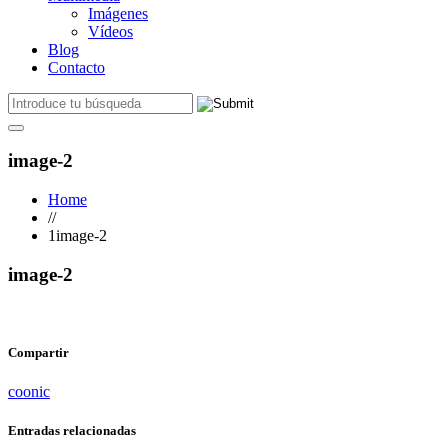
Imágenes
Vídeos
Blog
Contacto
image-2
Home
//
1image-2
image-2
Compartir
coonic
Entradas relacionadas