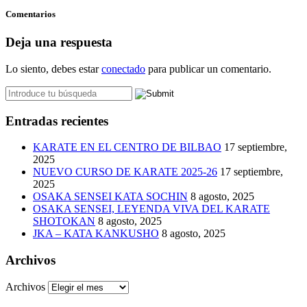
Comentarios
Deja una respuesta
Lo siento, debes estar
conectado
para publicar un comentario.
Entradas recientes
KARATE EN EL CENTRO DE BILBAO
17 septiembre,
2025
NUEVO CURSO DE KARATE 2025-26
17 septiembre,
2025
OSAKA SENSEI KATA SOCHIN
8 agosto, 2025
OSAKA SENSEI, LEYENDA VIVA DEL KARATE
SHOTOKAN
8 agosto, 2025
JKA – KATA KANKUSHO
8 agosto, 2025
Archivos
Archivos