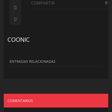
COMPARTIR
COONIC
ENTRADAS RELACIONADAS
COMENTARIOS