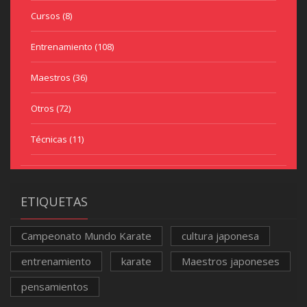
Cursos
(8)
Entrenamiento
(108)
Maestros
(36)
Otros
(72)
Técnicas
(11)
ETIQUETAS
Campeonato Mundo Karate
cultura japonesa
entrenamiento
karate
Maestros japoneses
pensamientos