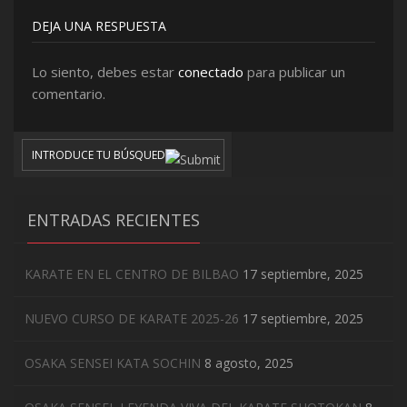
DEJA UNA RESPUESTA
Lo siento, debes estar
conectado
para publicar un
comentario.
ENTRADAS RECIENTES
KARATE EN EL CENTRO DE BILBAO
17 septiembre, 2025
NUEVO CURSO DE KARATE 2025-26
17 septiembre, 2025
OSAKA SENSEI KATA SOCHIN
8 agosto, 2025