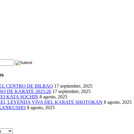
es
EL CENTRO DE BILBAO
17 septiembre, 2025
O DE KARATE 2025-26
17 septiembre, 2025
EI KATA SOCHIN
8 agosto, 2025
EI, LEYENDA VIVA DEL KARATE SHOTOKAN
8 agosto, 2025
 KANKUSHO
8 agosto, 2025