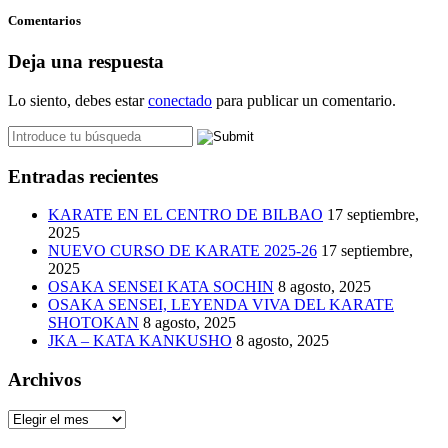
Comentarios
Deja una respuesta
Lo siento, debes estar
conectado
para publicar un comentario.
Entradas recientes
KARATE EN EL CENTRO DE BILBAO
17 septiembre,
2025
NUEVO CURSO DE KARATE 2025-26
17 septiembre,
2025
OSAKA SENSEI KATA SOCHIN
8 agosto, 2025
OSAKA SENSEI, LEYENDA VIVA DEL KARATE
SHOTOKAN
8 agosto, 2025
JKA – KATA KANKUSHO
8 agosto, 2025
Archivos
Archivos