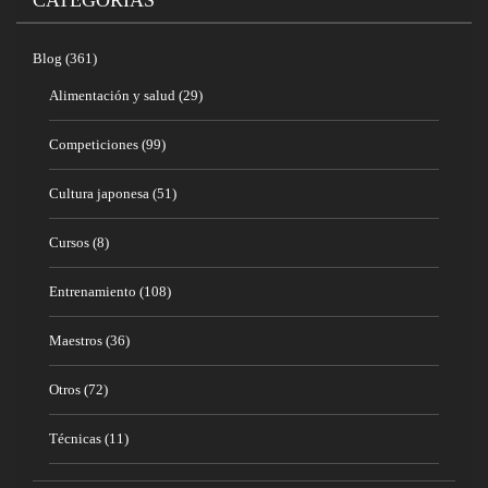
CATEGORÍAS
Blog
(361)
Alimentación y salud
(29)
Competiciones
(99)
Cultura japonesa
(51)
Cursos
(8)
Entrenamiento
(108)
Maestros
(36)
Otros
(72)
Técnicas
(11)