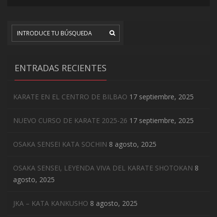
ENTRADAS RECIENTES
KARATE EN EL CENTRO DE BILBAO
17 septiembre, 2025
NUEVO CURSO DE KARATE 2025-26
17 septiembre, 2025
OSAKA SENSEI KATA SOCHIN
8 agosto, 2025
OSAKA SENSEI, LEYENDA VIVA DEL KARATE SHOTOKAN
8
agosto, 2025
JKA – KATA KANKUSHO
8 agosto, 2025