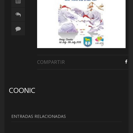
COMPARTIR
COONIC
ENTRADAS RELACIONADAS