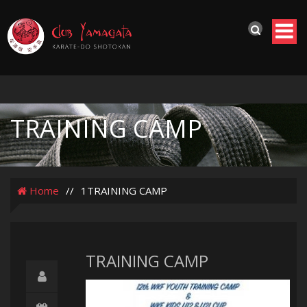
TRAINING CAMP
Home
//
1TRAINING CAMP
TRAINING CAMP