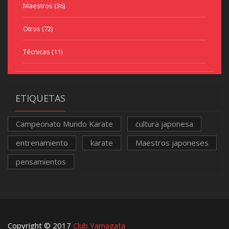
Maestros
(36)
Otros
(72)
Técnicas
(11)
ETIQUETAS
Campeonato Mundo Karate
cultura japonesa
entrenamiento
karate
Maestros japoneses
pensamientos
Copyright © 2017
Club Yamagata