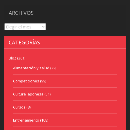
ARCHIVOS
Archivos
CATEGORÍAS
Blog
(361)
Alimentación y salud
(29)
Competiciones
(99)
Cultura japonesa
(51)
Cursos
(8)
Entrenamiento
(108)