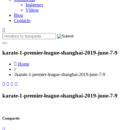
Imágenes
Vídeos
Blog
Contacto
karate-1-premier-league-shanghai-2019-june-7-9
Home
//
1karate-1-premier-league-shanghai-2019-june-7-9
karate-1-premier-league-shanghai-2019-june-7-9
Compartir