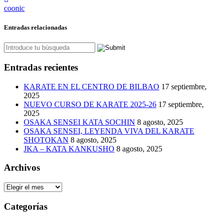
coonic
Entradas relacionadas
Entradas recientes
KARATE EN EL CENTRO DE BILBAO
17 septiembre,
2025
NUEVO CURSO DE KARATE 2025-26
17 septiembre,
2025
OSAKA SENSEI KATA SOCHIN
8 agosto, 2025
OSAKA SENSEI, LEYENDA VIVA DEL KARATE
SHOTOKAN
8 agosto, 2025
JKA – KATA KANKUSHO
8 agosto, 2025
Archivos
Archivos
Categorías