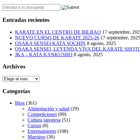
Entradas recientes
KARATE EN EL CENTRO DE BILBAO
17 septiembre, 20
NUEVO CURSO DE KARATE 2025-26
17 septiembre, 202
OSAKA SENSEI KATA SOCHIN
8 agosto, 2025
OSAKA SENSEI, LEYENDA VIVA DEL KARATE SHO
JKA – KATA KANKUSHO
8 agosto, 2025
Archivos
Archivos
Categorías
Blog
(361)
Alimentación y salud
(29)
Competiciones
(99)
Cultura japonesa
(51)
Cursos
(8)
Entrenamiento
(108)
Maestros
(36)