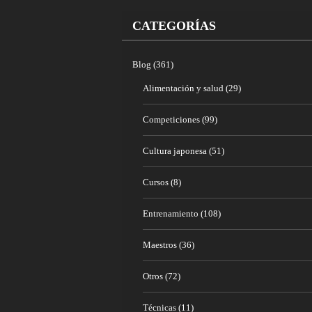
CATEGORÍAS
Blog
(361)
Alimentación y salud
(29)
Competiciones
(99)
Cultura japonesa
(51)
Cursos
(8)
Entrenamiento
(108)
Maestros
(36)
Otros
(72)
Técnicas
(11)