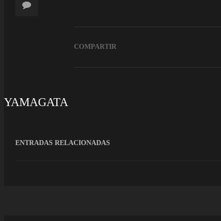
COMPARTIR
YAMAGATA
ENTRADAS RELACIONADAS