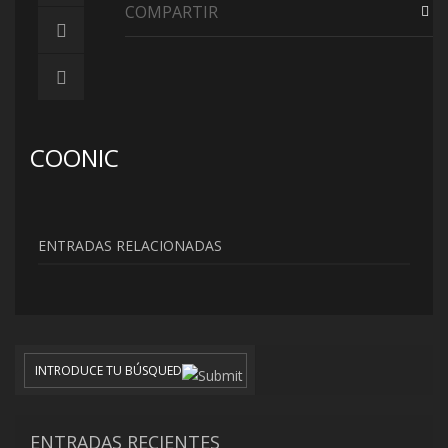
COMPARTIR
COONIC
ENTRADAS RELACIONADAS
ENTRADAS RECIENTES