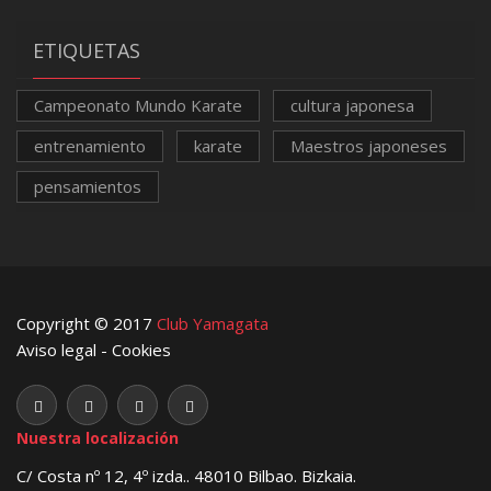
ETIQUETAS
Campeonato Mundo Karate
cultura japonesa
entrenamiento
karate
Maestros japoneses
pensamientos
Copyright © 2017
Club Yamagata
Aviso legal
-
Cookies
Nuestra localización
C/ Costa nº 12, 4º izda.. 48010 Bilbao. Bizkaia.