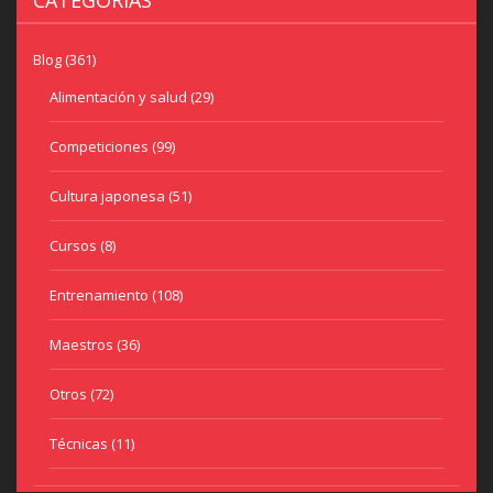
Blog
(361)
Alimentación y salud
(29)
Competiciones
(99)
Cultura japonesa
(51)
Cursos
(8)
Entrenamiento
(108)
Maestros
(36)
Otros
(72)
Técnicas
(11)