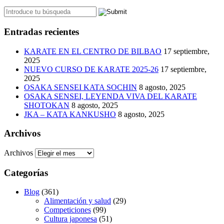
Entradas recientes
KARATE EN EL CENTRO DE BILBAO
17 septiembre,
2025
NUEVO CURSO DE KARATE 2025-26
17 septiembre,
2025
OSAKA SENSEI KATA SOCHIN
8 agosto, 2025
OSAKA SENSEI, LEYENDA VIVA DEL KARATE
SHOTOKAN
8 agosto, 2025
JKA – KATA KANKUSHO
8 agosto, 2025
Archivos
Archivos
Categorías
Blog
(361)
Alimentación y salud
(29)
Competiciones
(99)
Cultura japonesa
(51)