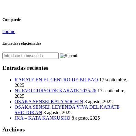
Compartir
coonic
Entradas relacionadas
Entradas recientes
KARATE EN EL CENTRO DE BILBAO
17 septiembre,
2025
NUEVO CURSO DE KARATE 2025-26
17 septiembre,
2025
OSAKA SENSEI KATA SOCHIN
8 agosto, 2025
OSAKA SENSEI, LEYENDA VIVA DEL KARATE
SHOTOKAN
8 agosto, 2025
JKA – KATA KANKUSHO
8 agosto, 2025
Archivos