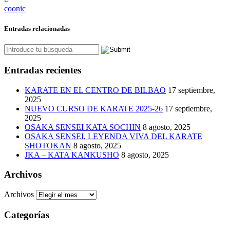
coonic
Entradas relacionadas
Entradas recientes
KARATE EN EL CENTRO DE BILBAO
17 septiembre,
2025
NUEVO CURSO DE KARATE 2025-26
17 septiembre,
2025
OSAKA SENSEI KATA SOCHIN
8 agosto, 2025
OSAKA SENSEI, LEYENDA VIVA DEL KARATE
SHOTOKAN
8 agosto, 2025
JKA – KATA KANKUSHO
8 agosto, 2025
Archivos
Archivos
Categorías