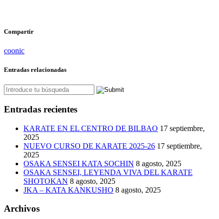
Compartir
coonic
Entradas relacionadas
Entradas recientes
KARATE EN EL CENTRO DE BILBAO
17 septiembre,
2025
NUEVO CURSO DE KARATE 2025-26
17 septiembre,
2025
OSAKA SENSEI KATA SOCHIN
8 agosto, 2025
OSAKA SENSEI, LEYENDA VIVA DEL KARATE
SHOTOKAN
8 agosto, 2025
JKA – KATA KANKUSHO
8 agosto, 2025
Archivos