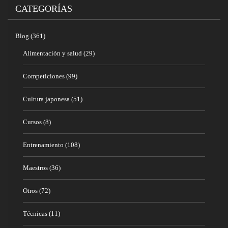
CATEGORÍAS
Blog
(361)
Alimentación y salud
(29)
Competiciones
(99)
Cultura japonesa
(51)
Cursos
(8)
Entrenamiento
(108)
Maestros
(36)
Otros
(72)
Técnicas
(11)