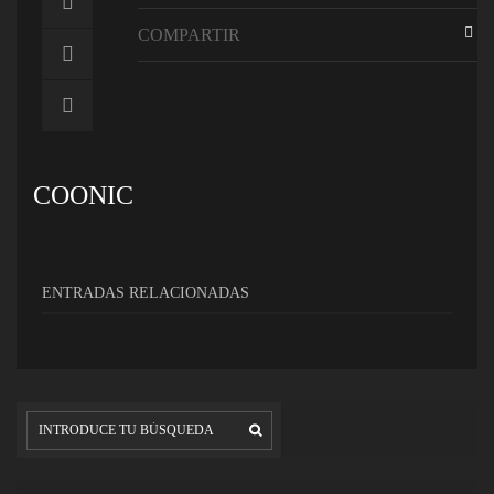
COMPARTIR
COONIC
ENTRADAS RELACIONADAS