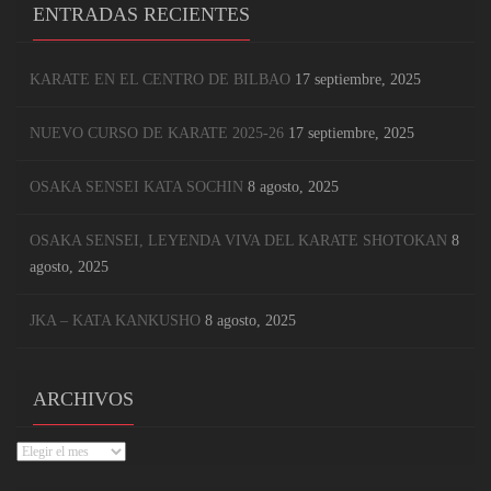
ENTRADAS RECIENTES
KARATE EN EL CENTRO DE BILBAO
17 septiembre, 2025
NUEVO CURSO DE KARATE 2025-26
17 septiembre, 2025
OSAKA SENSEI KATA SOCHIN
8 agosto, 2025
OSAKA SENSEI, LEYENDA VIVA DEL KARATE SHOTOKAN
8
agosto, 2025
JKA – KATA KANKUSHO
8 agosto, 2025
ARCHIVOS
Archivos