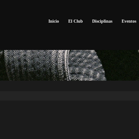
Inicio
El Club
Disciplinas
Eventos