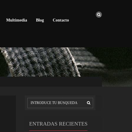
Multimedia
Blog
Contacto
ENTRADAS RECIENTES