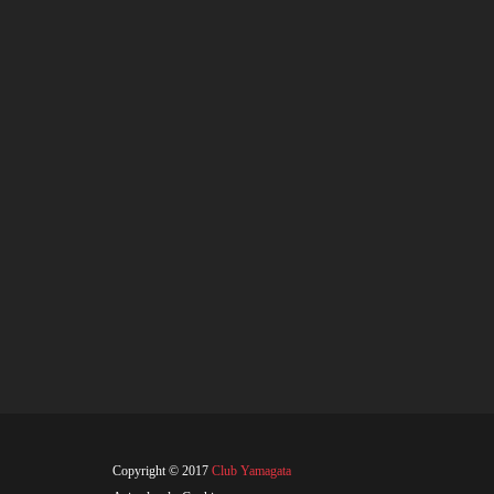
Copyright © 2017
Club Yamagata