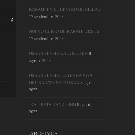
KARATE EN EL CENTRO DE BILBAO
17 septiembre, 2025
NUEVO CURSO DE KARATE 2025-26
17 septiembre, 2025
OSAKA SENSEI KATA SOCHIN
8
agosto, 2025
OSAKA SENSEI, LEYENDA VIVA
DEL KARATE SHOTOKAN
8 agosto,
2025
JKA – KATA KANKUSHO
8 agosto,
2025
ARCHIVOS