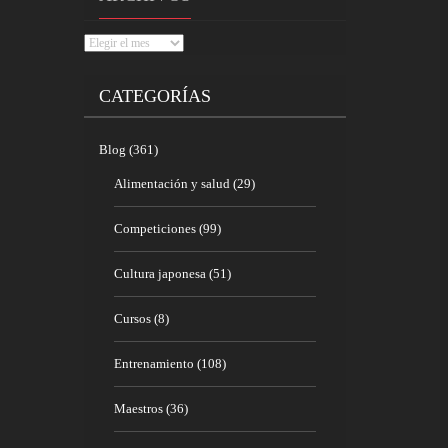
Archivos
CATEGORÍAS
Blog
(361)
Alimentación y salud
(29)
Competiciones
(99)
Cultura japonesa
(51)
Cursos
(8)
Entrenamiento
(108)
Maestros
(36)