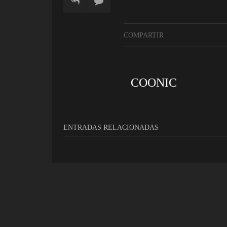
COMPARTIR
COONIC
ENTRADAS RELACIONADAS