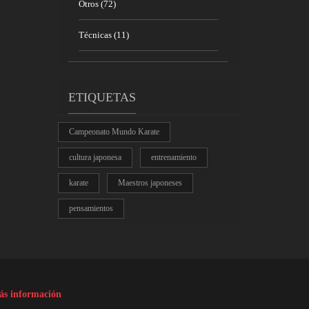
Otros
(72)
Técnicas
(11)
ETIQUETAS
Campeonato Mundo Karate
cultura japonesa
entrenamiento
karate
Maestros japoneses
pensamientos
s información