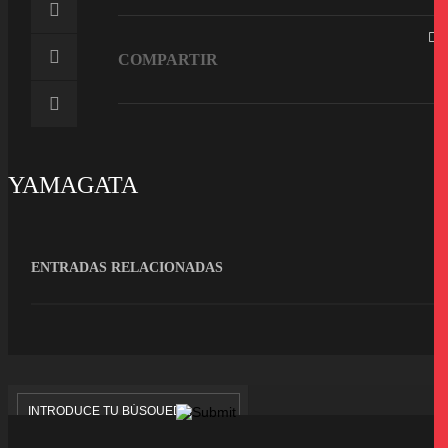
COMPARTIR
YAMAGATA
ENTRADAS RELACIONADAS