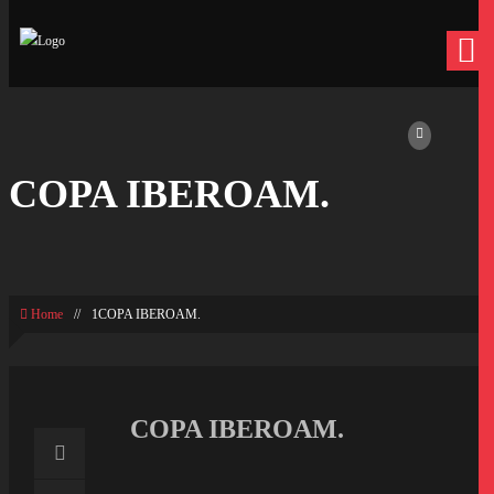
COPA IBEROAM.
Home
//
1COPA IBEROAM.
COPA IBEROAM.