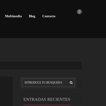
Multimedia
Blog
Contacto
ENTRADAS RECIENTES