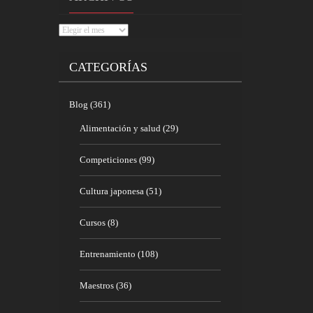
Archivos
CATEGORÍAS
Blog
(361)
Alimentación y salud
(29)
Competiciones
(99)
Cultura japonesa
(51)
Cursos
(8)
Entrenamiento
(108)
Maestros
(36)