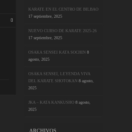
KARATE EN EL CENTRO DE BILBAO
17 septiembre, 2025
NUEVO CURSO DE KARATE 2025-26
17 septiembre, 2025
OSAKA SENSEI KATA SOCHIN
8
agosto, 2025
OSAKA SENSEI, LEYENDA VIVA
DEL KARATE SHOTOKAN
8 agosto,
2025
JKA – KATA KANKUSHO
8 agosto,
2025
ARCHIVOS