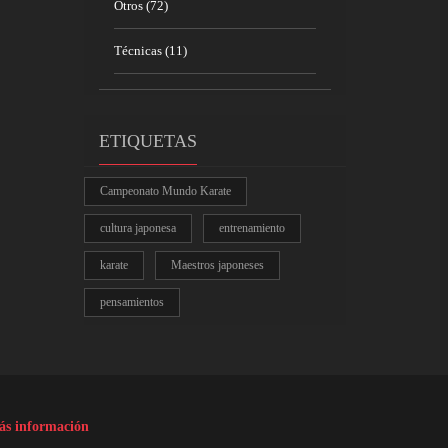
Otros
(72)
Técnicas
(11)
ETIQUETAS
Campeonato Mundo Karate
cultura japonesa
entrenamiento
karate
Maestros japoneses
pensamientos
s información