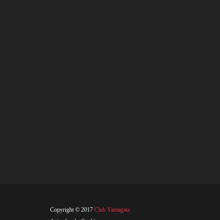
Copyright © 2017
Club Yamagata