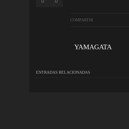
COMPARTIR
YAMAGATA
ENTRADAS RELACIONADAS