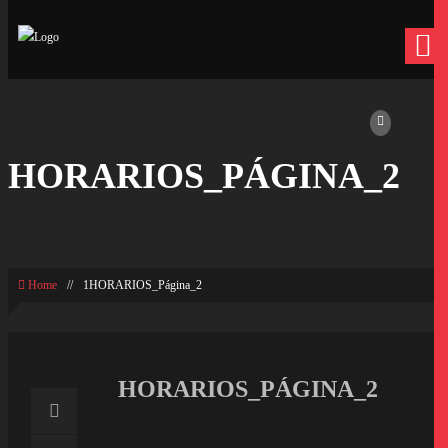
HORARIOS_PÁGINA_2
Home
//
1HORARIOS_Página_2
HORARIOS_PÁGINA_2