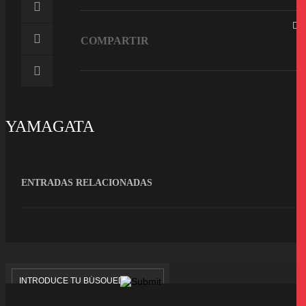
COMPARTIR
YAMAGATA
ENTRADAS RELACIONADAS