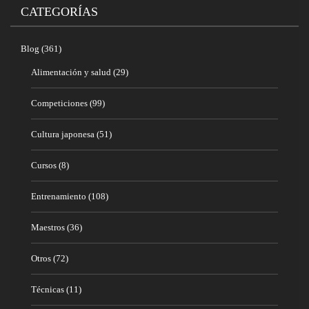
CATEGORÍAS
Blog
(361)
Alimentación y salud
(29)
Competiciones
(99)
Cultura japonesa
(51)
Cursos
(8)
Entrenamiento
(108)
Maestros
(36)
Otros
(72)
Técnicas
(11)