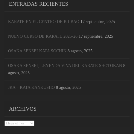
ENTRADAS RECIENTES
KARATE EN EL CENTRO DE BILBAO
17 septiembre, 2025
NUEVO CURSO DE KARATE 2025-26
17 septiembre, 2025
OSAKA SENSEI KATA SOCHIN
8 agosto, 2025
OSAKA SENSEI, LEYENDA VIVA DEL KARATE SHOTOKAN
8
agosto, 2025
JKA – KATA KANKUSHO
8 agosto, 2025
ARCHIVOS
Archivos