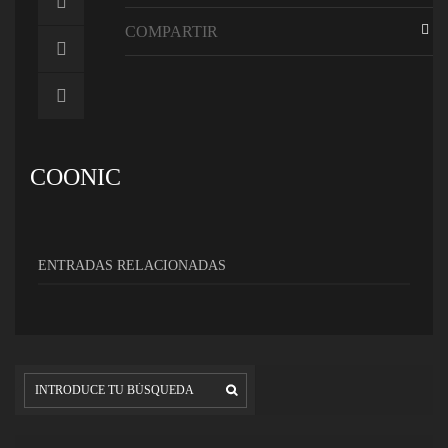
COMPARTIR
COONIC
ENTRADAS RELACIONADAS