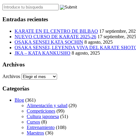
Entradas recientes
KARATE EN EL CENTRO DE BILBAO
17 septiembre, 20
NUEVO CURSO DE KARATE 2025-26
17 septiembre, 202
OSAKA SENSEI KATA SOCHIN
8 agosto, 2025
OSAKA SENSEI, LEYENDA VIVA DEL KARATE SHO
JKA – KATA KANKUSHO
8 agosto, 2025
Archivos
Archivos
Categorías
Blog
(361)
Alimentación y salud
(29)
Competiciones
(99)
Cultura japonesa
(51)
Cursos
(8)
Entrenamiento
(108)
Maestros
(36)