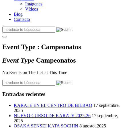
Imágenes
Vídeos
Blog
Contacto
Event Type : Campeonatos
Event Type
Campeonatos
No Events on The List at This Time
Entradas recientes
KARATE EN EL CENTRO DE BILBAO
17 septiembre,
2025
NUEVO CURSO DE KARATE 2025-26
17 septiembre,
2025
OSAKA SENSEI KATA SOCHIN
8 agosto, 2025