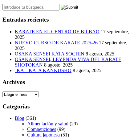
Entradas recientes
KARATE EN EL CENTRO DE BILBAO
17 septiembre,
2025
NUEVO CURSO DE KARATE 2025-26
17 septiembre,
2025
OSAKA SENSEI KATA SOCHIN
8 agosto, 2025
OSAKA SENSEI, LEYENDA VIVA DEL KARATE
SHOTOKAN
8 agosto, 2025
JKA – KATA KANKUSHO
8 agosto, 2025
Archivos
Archivos
Categorías
Blog
(361)
Alimentación y salud
(29)
Competiciones
(99)
Cultura japonesa
(51)