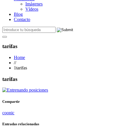
Imágenes
Vídeos
Blog
Contacto
tarifas
Home
//
1tarifas
tarifas
Compartir
coonic
Entradas relacionadas