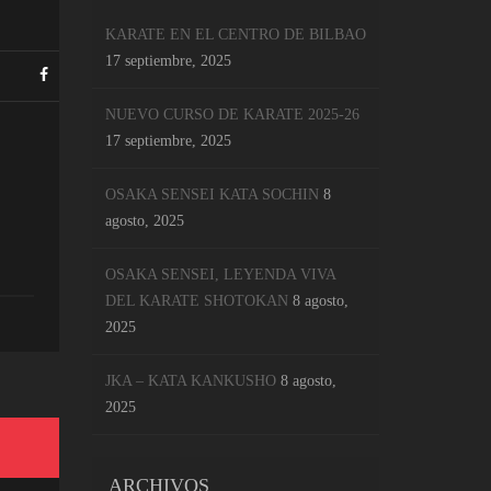
KARATE EN EL CENTRO DE BILBAO
17 septiembre, 2025
NUEVO CURSO DE KARATE 2025-26
17 septiembre, 2025
OSAKA SENSEI KATA SOCHIN
8
agosto, 2025
OSAKA SENSEI, LEYENDA VIVA
DEL KARATE SHOTOKAN
8 agosto,
2025
JKA – KATA KANKUSHO
8 agosto,
2025
ARCHIVOS