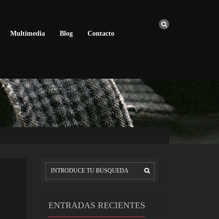
Multimedia
Blog
Contacto
ENTRADAS RECIENTES