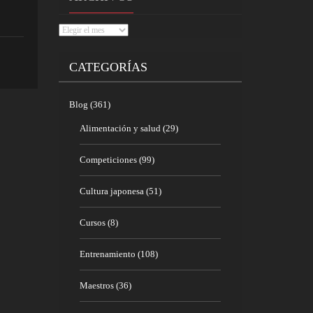
Archivos
CATEGORÍAS
Blog
(361)
Alimentación y salud
(29)
Competiciones
(99)
Cultura japonesa
(51)
Cursos
(8)
Entrenamiento
(108)
Maestros
(36)