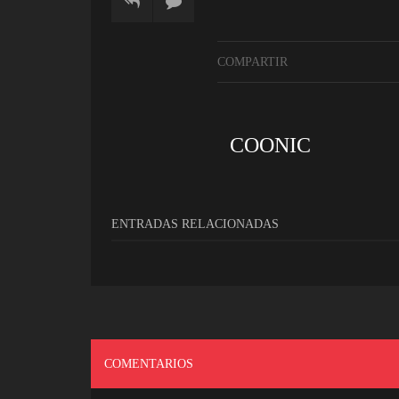
COMPARTIR
COONIC
ENTRADAS RELACIONADAS
COMENTARIOS