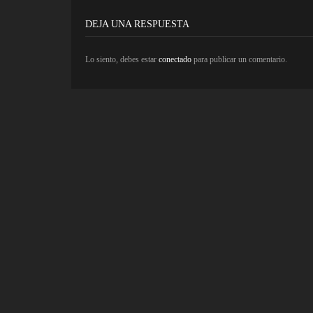
DEJA UNA RESPUESTA
Lo siento, debes estar
conectado
para publicar un comentario.