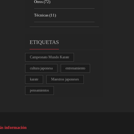
Otros
(72)
Técnicas
(11)
ETIQUETAS
Campeonato Mundo Karate
cultura japonesa
entrenamiento
karate
Maestros japoneses
pensamientos
s información