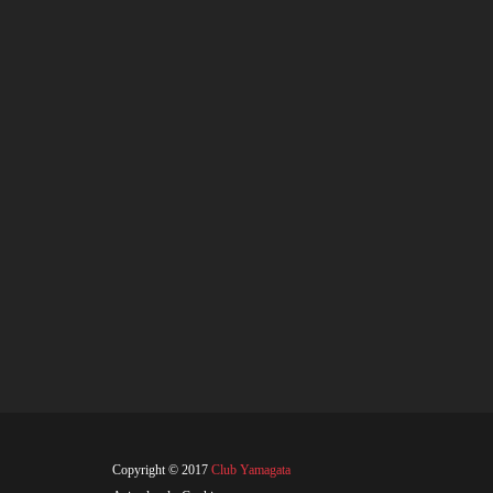
Copyright © 2017
Club Yamagata