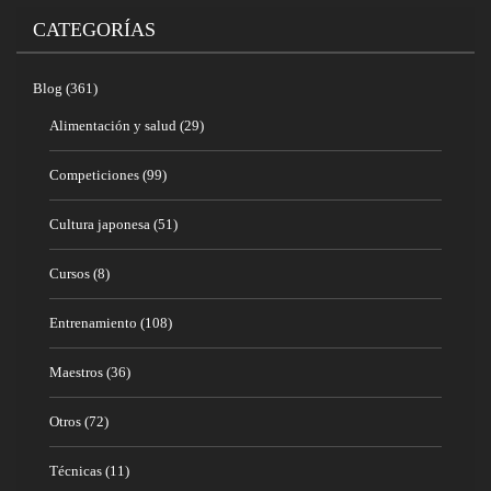
CATEGORÍAS
Blog
(361)
Alimentación y salud
(29)
Competiciones
(99)
Cultura japonesa
(51)
Cursos
(8)
Entrenamiento
(108)
Maestros
(36)
Otros
(72)
Técnicas
(11)