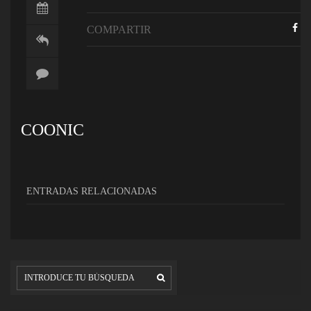
COMPARTIR
COONIC
ENTRADAS RELACIONADAS