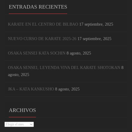
ENTRADAS RECIENTES
KARATE EN EL CENTRO DE BILBAO
17 septiembre, 2025
NUEVO CURSO DE KARATE 2025-26
17 septiembre, 2025
OSAKA SENSEI KATA SOCHIN
8 agosto, 2025
OSAKA SENSEI, LEYENDA VIVA DEL KARATE SHOTOKAN
8
agosto, 2025
JKA – KATA KANKUSHO
8 agosto, 2025
ARCHIVOS
Archivos