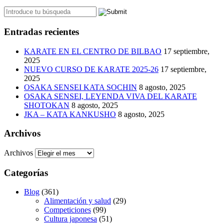
Entradas recientes
KARATE EN EL CENTRO DE BILBAO
17 septiembre,
2025
NUEVO CURSO DE KARATE 2025-26
17 septiembre,
2025
OSAKA SENSEI KATA SOCHIN
8 agosto, 2025
OSAKA SENSEI, LEYENDA VIVA DEL KARATE
SHOTOKAN
8 agosto, 2025
JKA – KATA KANKUSHO
8 agosto, 2025
Archivos
Archivos
Categorías
Blog
(361)
Alimentación y salud
(29)
Competiciones
(99)
Cultura japonesa
(51)