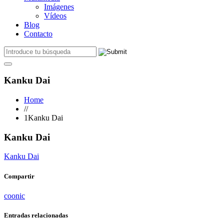
Imágenes
Vídeos
Blog
Contacto
Kanku Dai
Home
//
1Kanku Dai
Kanku Dai
Kanku Dai
Compartir
coonic
Entradas relacionadas