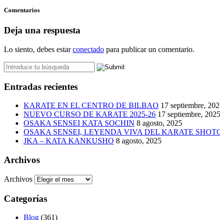
Comentarios
Deja una respuesta
Lo siento, debes estar
conectado
para publicar un comentario.
Entradas recientes
KARATE EN EL CENTRO DE BILBAO
17 septiembre, 20
NUEVO CURSO DE KARATE 2025-26
17 septiembre, 202
OSAKA SENSEI KATA SOCHIN
8 agosto, 2025
OSAKA SENSEI, LEYENDA VIVA DEL KARATE SHO
JKA – KATA KANKUSHO
8 agosto, 2025
Archivos
Archivos
Categorías
Blog
(361)