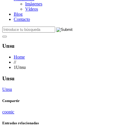
Imágenes
Vídeos
Blog
Contacto
Unsu
Home
//
1Unsu
Unsu
Unsu
Compartir
coonic
Entradas relacionadas