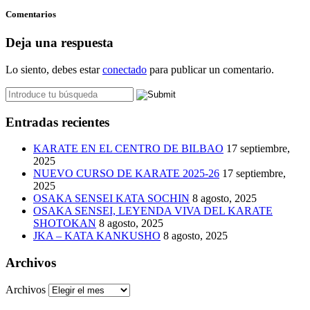
Comentarios
Deja una respuesta
Lo siento, debes estar
conectado
para publicar un comentario.
Entradas recientes
KARATE EN EL CENTRO DE BILBAO
17 septiembre,
2025
NUEVO CURSO DE KARATE 2025-26
17 septiembre,
2025
OSAKA SENSEI KATA SOCHIN
8 agosto, 2025
OSAKA SENSEI, LEYENDA VIVA DEL KARATE
SHOTOKAN
8 agosto, 2025
JKA – KATA KANKUSHO
8 agosto, 2025
Archivos
Archivos