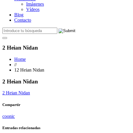
Imágenes
Vídeos
Blog
Contacto
2 Heian Nidan
Home
//
12 Heian Nidan
2 Heian Nidan
2 Heian Nidan
Compartir
coonic
Entradas relacionadas