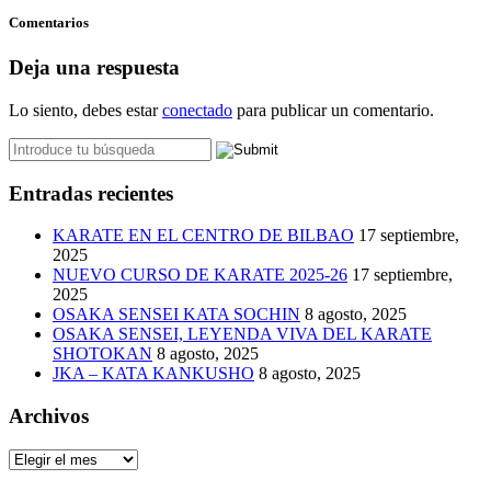
Comentarios
Deja una respuesta
Lo siento, debes estar
conectado
para publicar un comentario.
Entradas recientes
KARATE EN EL CENTRO DE BILBAO
17 septiembre,
2025
NUEVO CURSO DE KARATE 2025-26
17 septiembre,
2025
OSAKA SENSEI KATA SOCHIN
8 agosto, 2025
OSAKA SENSEI, LEYENDA VIVA DEL KARATE
SHOTOKAN
8 agosto, 2025
JKA – KATA KANKUSHO
8 agosto, 2025
Archivos
Archivos