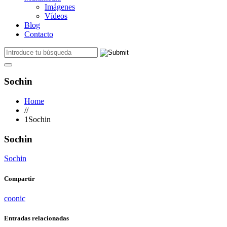
Imágenes
Vídeos
Blog
Contacto
Sochin
Home
//
1Sochin
Sochin
Sochin
Compartir
coonic
Entradas relacionadas