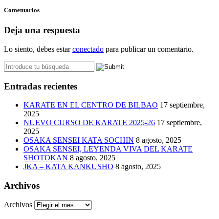
Comentarios
Deja una respuesta
Lo siento, debes estar
conectado
para publicar un comentario.
Entradas recientes
KARATE EN EL CENTRO DE BILBAO
17 septiembre,
2025
NUEVO CURSO DE KARATE 2025-26
17 septiembre,
2025
OSAKA SENSEI KATA SOCHIN
8 agosto, 2025
OSAKA SENSEI, LEYENDA VIVA DEL KARATE
SHOTOKAN
8 agosto, 2025
JKA – KATA KANKUSHO
8 agosto, 2025
Archivos
Archivos