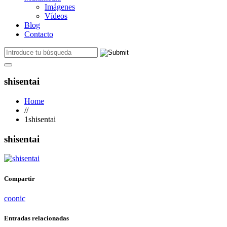
Imágenes
Vídeos
Blog
Contacto
shisentai
Home
//
1shisentai
shisentai
Compartir
coonic
Entradas relacionadas