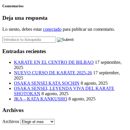
Comentarios
Deja una respuesta
Lo siento, debes estar
conectado
para publicar un comentario.
Entradas recientes
KARATE EN EL CENTRO DE BILBAO
17 septiembre,
2025
NUEVO CURSO DE KARATE 2025-26
17 septiembre,
2025
OSAKA SENSEI KATA SOCHIN
8 agosto, 2025
OSAKA SENSEI, LEYENDA VIVA DEL KARATE
SHOTOKAN
8 agosto, 2025
JKA – KATA KANKUSHO
8 agosto, 2025
Archivos
Archivos