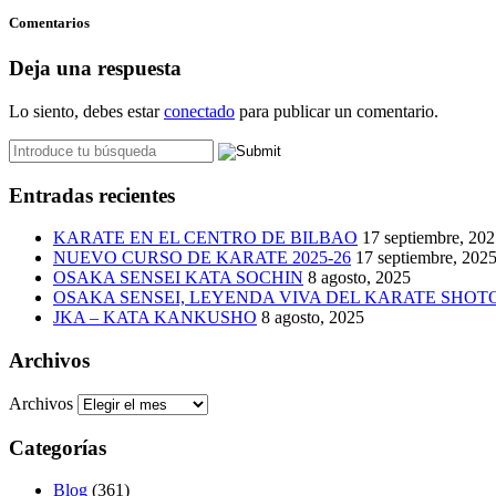
Comentarios
Deja una respuesta
Lo siento, debes estar
conectado
para publicar un comentario.
Entradas recientes
KARATE EN EL CENTRO DE BILBAO
17 septiembre, 20
NUEVO CURSO DE KARATE 2025-26
17 septiembre, 202
OSAKA SENSEI KATA SOCHIN
8 agosto, 2025
OSAKA SENSEI, LEYENDA VIVA DEL KARATE SHO
JKA – KATA KANKUSHO
8 agosto, 2025
Archivos
Archivos
Categorías
Blog
(361)