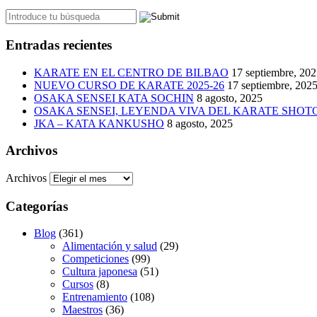
Entradas recientes
KARATE EN EL CENTRO DE BILBAO
17 septiembre, 20
NUEVO CURSO DE KARATE 2025-26
17 septiembre, 202
OSAKA SENSEI KATA SOCHIN
8 agosto, 2025
OSAKA SENSEI, LEYENDA VIVA DEL KARATE SHO
JKA – KATA KANKUSHO
8 agosto, 2025
Archivos
Archivos
Categorías
Blog
(361)
Alimentación y salud
(29)
Competiciones
(99)
Cultura japonesa
(51)
Cursos
(8)
Entrenamiento
(108)
Maestros
(36)