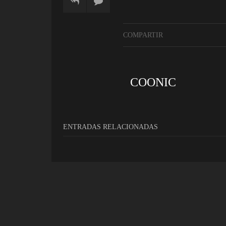
COMPARTIR
COONIC
ENTRADAS RELACIONADAS