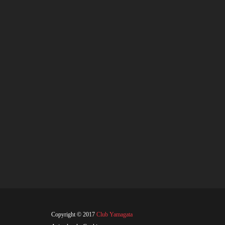
Copyright © 2017
Club Yamagata