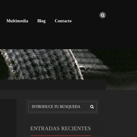
Multimedia
Blog
Contacto
ENTRADAS RECIENTES