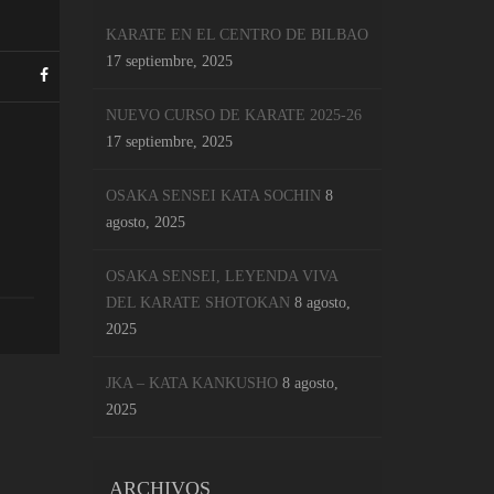
KARATE EN EL CENTRO DE BILBAO
17 septiembre, 2025
NUEVO CURSO DE KARATE 2025-26
17 septiembre, 2025
OSAKA SENSEI KATA SOCHIN
8
agosto, 2025
OSAKA SENSEI, LEYENDA VIVA
DEL KARATE SHOTOKAN
8 agosto,
2025
JKA – KATA KANKUSHO
8 agosto,
2025
ARCHIVOS