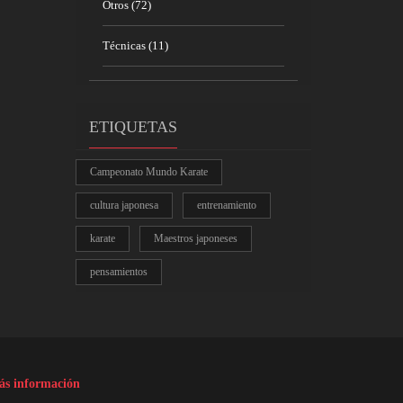
Otros
(72)
Técnicas
(11)
ETIQUETAS
Campeonato Mundo Karate
cultura japonesa
entrenamiento
karate
Maestros japoneses
pensamientos
s información