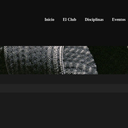
Inicio
El Club
Disciplinas
Eventos