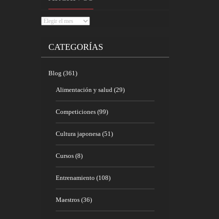
Archivos
CATEGORÍAS
Blog
(361)
Alimentación y salud
(29)
Competiciones
(99)
Cultura japonesa
(51)
Cursos
(8)
Entrenamiento
(108)
Maestros
(36)