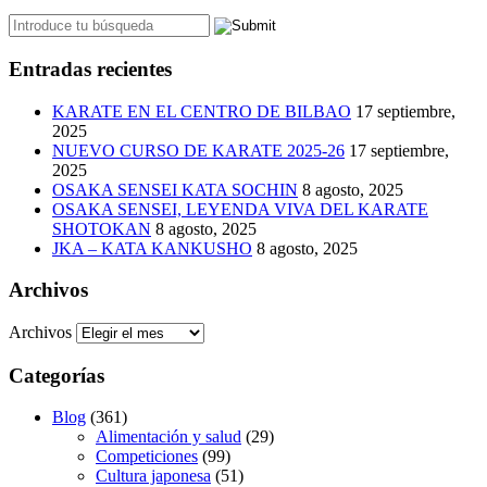
Entradas recientes
KARATE EN EL CENTRO DE BILBAO
17 septiembre,
2025
NUEVO CURSO DE KARATE 2025-26
17 septiembre,
2025
OSAKA SENSEI KATA SOCHIN
8 agosto, 2025
OSAKA SENSEI, LEYENDA VIVA DEL KARATE
SHOTOKAN
8 agosto, 2025
JKA – KATA KANKUSHO
8 agosto, 2025
Archivos
Archivos
Categorías
Blog
(361)
Alimentación y salud
(29)
Competiciones
(99)
Cultura japonesa
(51)