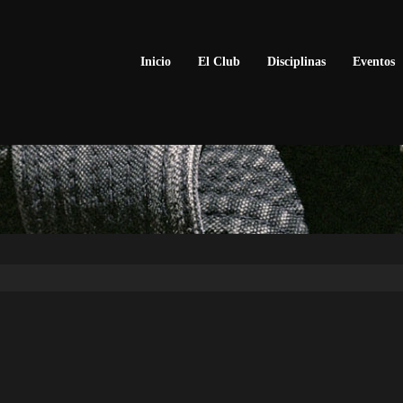
Inicio
El Club
Disciplinas
Eventos