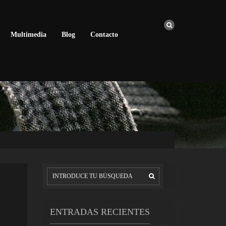
Multimedia
Blog
Contacto
ENTRADAS RECIENTES