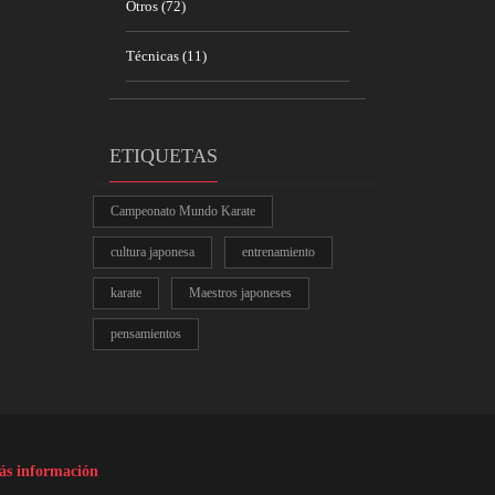
Otros
(72)
Técnicas
(11)
ETIQUETAS
Campeonato Mundo Karate
cultura japonesa
entrenamiento
karate
Maestros japoneses
pensamientos
s información