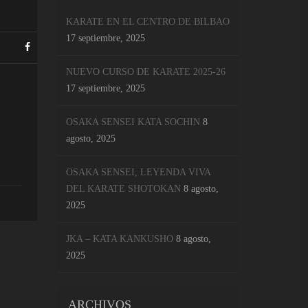
KARATE EN EL CENTRO DE BILBAO
17 septiembre, 2025
NUEVO CURSO DE KARATE 2025-26
17 septiembre, 2025
OSAKA SENSEI KATA SOCHIN
8
agosto, 2025
OSAKA SENSEI, LEYENDA VIVA
DEL KARATE SHOTOKAN
8 agosto,
2025
JKA – KATA KANKUSHO
8 agosto,
2025
ARCHIVOS