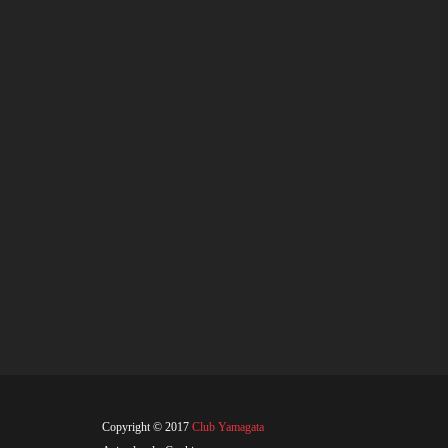
Copyright © 2017
Club Yamagata