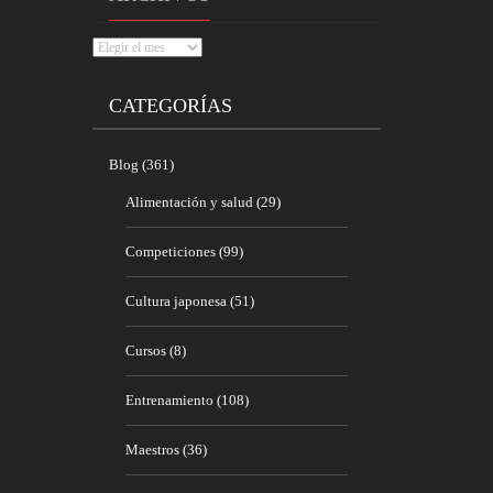
Archivos
CATEGORÍAS
Blog
(361)
Alimentación y salud
(29)
Competiciones
(99)
Cultura japonesa
(51)
Cursos
(8)
Entrenamiento
(108)
Maestros
(36)