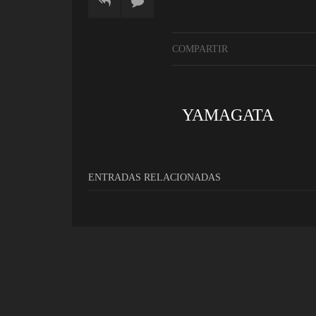
COMPARTIR
YAMAGATA
ENTRADAS RELACIONADAS