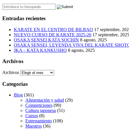
Entradas recientes
KARATE EN EL CENTRO DE BILBAO
17 septiembre, 20
NUEVO CURSO DE KARATE 2025-26
17 septiembre, 202
OSAKA SENSEI KATA SOCHIN
8 agosto, 2025
OSAKA SENSEI, LEYENDA VIVA DEL KARATE SHO
JKA – KATA KANKUSHO
8 agosto, 2025
Archivos
Archivos
Categorías
Blog
(361)
Alimentación y salud
(29)
Competiciones
(99)
Cultura japonesa
(51)
Cursos
(8)
Entrenamiento
(108)
Maestros
(36)