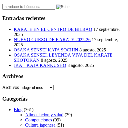
Entradas recientes
KARATE EN EL CENTRO DE BILBAO
17 septiembre,
2025
NUEVO CURSO DE KARATE 2025-26
17 septiembre,
2025
OSAKA SENSEI KATA SOCHIN
8 agosto, 2025
OSAKA SENSEI, LEYENDA VIVA DEL KARATE
SHOTOKAN
8 agosto, 2025
JKA – KATA KANKUSHO
8 agosto, 2025
Archivos
Archivos
Categorías
Blog
(361)
Alimentación y salud
(29)
Competiciones
(99)
Cultura japonesa
(51)