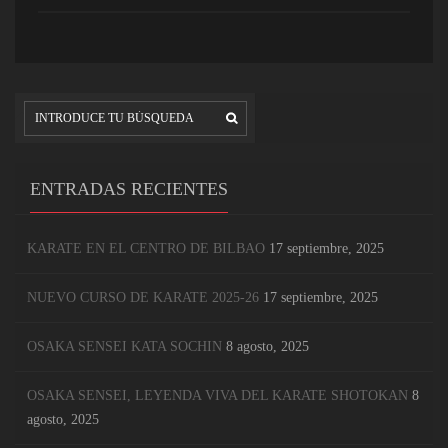
ENTRADAS RECIENTES
KARATE EN EL CENTRO DE BILBAO
17 septiembre, 2025
NUEVO CURSO DE KARATE 2025-26
17 septiembre, 2025
OSAKA SENSEI KATA SOCHIN
8 agosto, 2025
OSAKA SENSEI, LEYENDA VIVA DEL KARATE SHOTOKAN
8
agosto, 2025