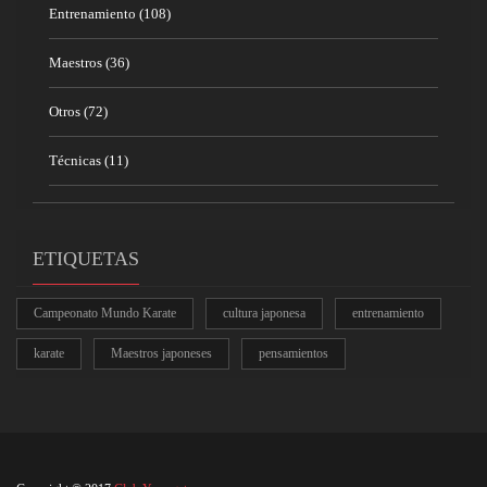
Entrenamiento
(108)
Maestros
(36)
Otros
(72)
Técnicas
(11)
ETIQUETAS
Campeonato Mundo Karate
cultura japonesa
entrenamiento
karate
Maestros japoneses
pensamientos