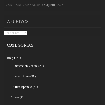
JKA – KATA KANKUSHO
8 agosto, 2025
ARCHIVOS
Archivos
CATEGORÍAS
Blog
(361)
Alimentación y salud
(29)
Competiciones
(99)
Cultura japonesa
(51)
Cursos
(8)