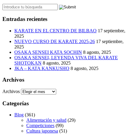
Entradas recientes
KARATE EN EL CENTRO DE BILBAO
17 septiembre,
2025
NUEVO CURSO DE KARATE 2025-26
17 septiembre,
2025
OSAKA SENSEI KATA SOCHIN
8 agosto, 2025
OSAKA SENSEI, LEYENDA VIVA DEL KARATE
SHOTOKAN
8 agosto, 2025
JKA – KATA KANKUSHO
8 agosto, 2025
Archivos
Archivos
Categorías
Blog
(361)
Alimentación y salud
(29)
Competiciones
(99)
Cultura japonesa
(51)