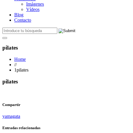
Imágenes
Vídeos
Blog
Contacto
pilates
Home
//
1pilates
pilates
Compartir
yamagata
Entradas relacionadas